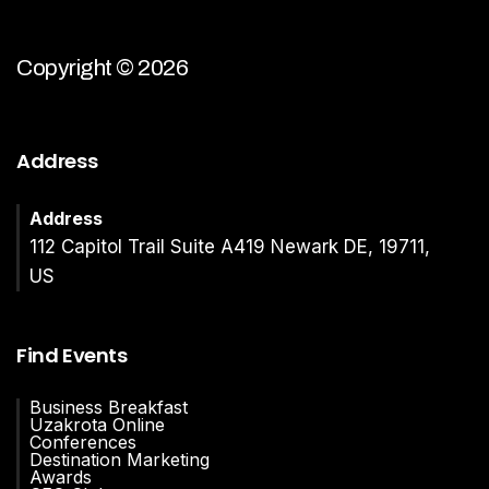
Copyright © 2026
Address
Address
112 Capitol Trail Suite A419 Newark DE, 19711,
US
Find Events
Business Breakfast
Uzakrota Online
Conferences
Destination Marketing
Awards