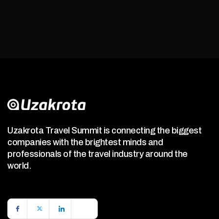
Uzakrota Travel Summit is connecting the biggest
companies with the brightest minds and
professionals of the travel industry around the
world.