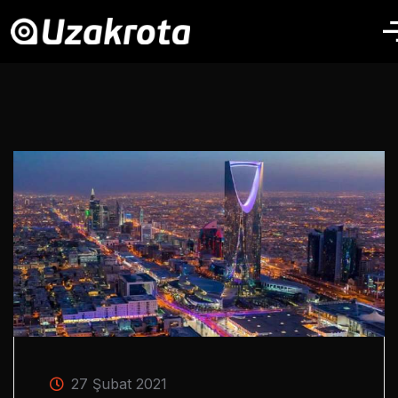
27 Şubat 2021