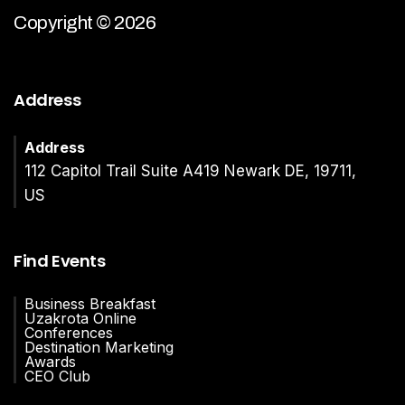
Copyright © 2026
Address
Address
112 Capitol Trail Suite A419 Newark DE, 19711,
US
Find Events
Business Breakfast
Uzakrota Online
Conferences
Destination Marketing
Awards
CEO Club