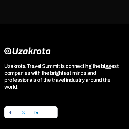
Uzakrota Travel Summit is connecting the biggest
companies with the brightest minds and
professionals of the travel industry around the
world.