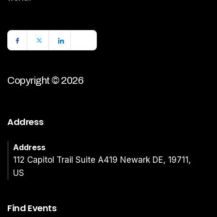
Copyright © 2026
Address
Address
112 Capitol Trail Suite A419 Newark DE, 19711,
US
Find Events