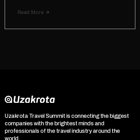
Read More
Uzakrota Travel Summit is connecting the biggest
companies with the brightest minds and
professionals of the travel industry around the
world.