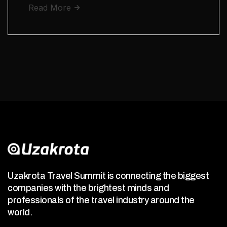
Read More
Uzakrota Travel Summit is connecting the biggest
companies with the brightest minds and
professionals of the travel industry around the
world.