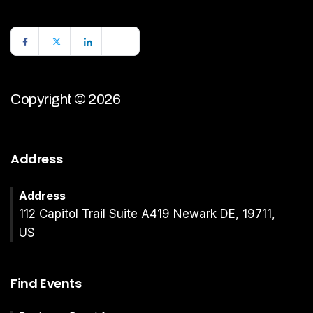
Copyright © 2026
Address
Address
112 Capitol Trail Suite A419 Newark DE, 19711,
US
Find Events