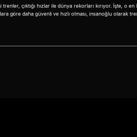
i trenler, çıktığı hızlar ile dünya rekorları kırıyor. İşte, o en
ara göre daha güvenli ve hızlı olması, insanoğlu olarak t