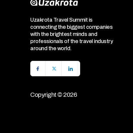
Uzakrota Travel Summit is
connecting the biggest companies
with the brightest minds and
professionals of the travel industry
around the world.
Copyright © 2026