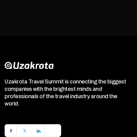
Uzakrota Travel Summit is connecting the biggest
companies with the brightest minds and
professionals of the travel industry around the
world.