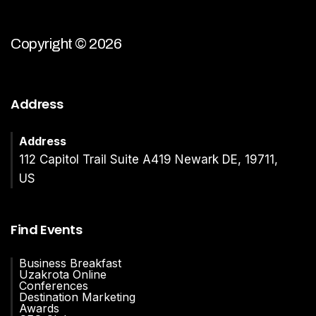
Copyright © 2026
Address
Address
112 Capitol Trail Suite A419 Newark DE, 19711,
US
Find Events
Business Breakfast
Uzakrota Online
Conferences
Destination Marketing
Awards