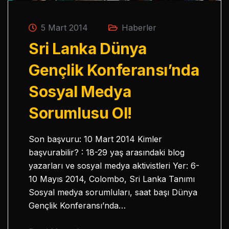
5 Mart 2014
Haberler
Sri Lanka Dünya
Gençlik Konferansı’nda
Sosyal Medya
Sorumlusu Ol!
Son başvuru: 10 Mart 2014 Kimler
başvurabilir? : 18-29 yaş arasındaki blog
yazarları ve sosyal medya aktivistleri Yer: 6-
10 Mayıs 2014, Colombo, Sri Lanka Tanımı
Sosyal medya sorumluları, saat başı Dünya
Gençlik Konferansı’nda…