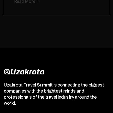
Read More
Uzakrota Travel Summit is connecting the biggest
companies with the brightest minds and
professionals of the travel industry around the
world.