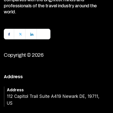
professionals of the travel industry around the
world.
Copyright © 2026
Address
Address
112 Capitol Trail Suite A419 Newark DE, 19711,
US