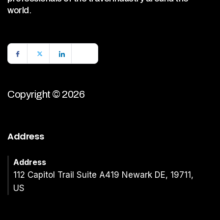
world.
Copyright © 2026
Address
Address
112 Capitol Trail Suite A419 Newark DE, 19711,
US