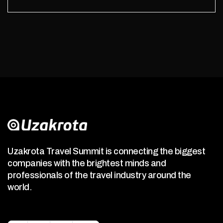
Uzakrota Travel Summit is connecting the biggest
companies with the brightest minds and
professionals of the travel industry around the
world.