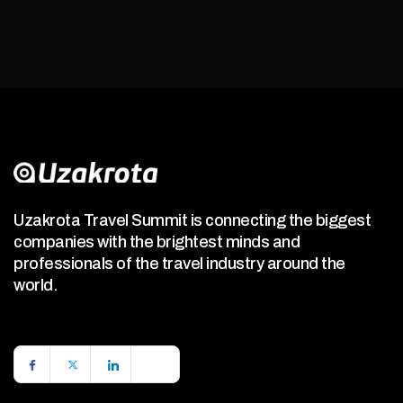
Uzakrota Travel Summit is connecting the biggest
companies with the brightest minds and
professionals of the travel industry around the
world.