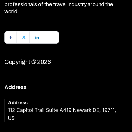
professionals of the travel industry around the
world.
Copyright © 2026
Address
Address
112 Capitol Trail Suite A419 Newark DE, 19711,
US