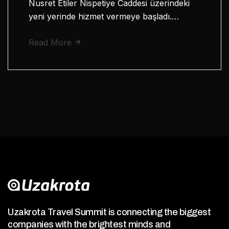
Nusret Etiler Nispetiye Caddesi üzerindeki
yeni yerinde hizmet vermeye başladı.…
Read More
Uzakrota Travel Summit is connecting the biggest
companies with the brightest minds and