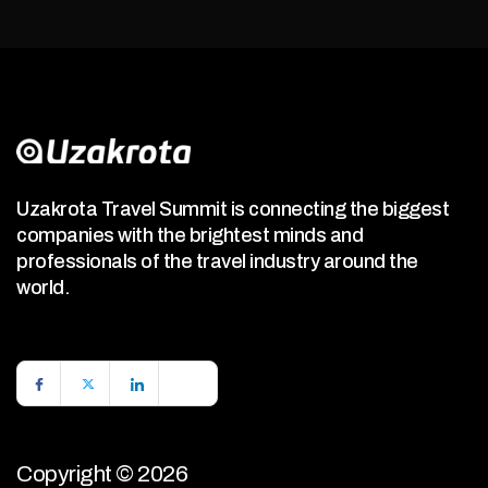
Uzakrota Travel Summit is connecting the biggest
companies with the brightest minds and
professionals of the travel industry around the
world.
Copyright © 2026