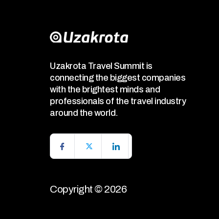
Uzakrota Travel Summit is
connecting the biggest companies
with the brightest minds and
professionals of the travel industry
around the world.
Copyright © 2026