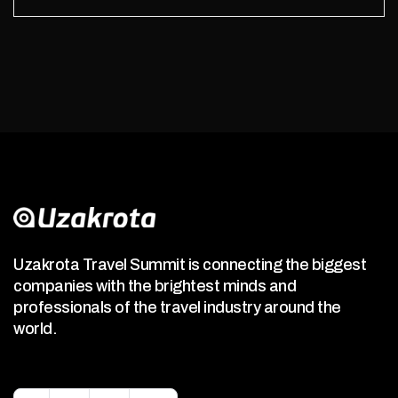
Uzakrota Travel Summit is connecting the biggest
companies with the brightest minds and
professionals of the travel industry around the
world.