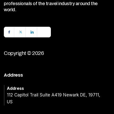
professionals of the travel industry around the
world.
Copyright © 2026
Address
Address
112 Capitol Trail Suite A419 Newark DE, 19711,
US