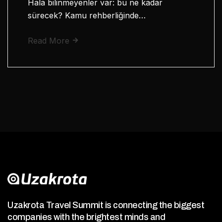
Hala bilinmeyenler var: bu ne kadar
sürecek? Kamu rehberliğinde…
Read More
Uzakrota Travel Summit is connecting the biggest
companies with the brightest minds and