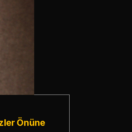
Gözler Önüne