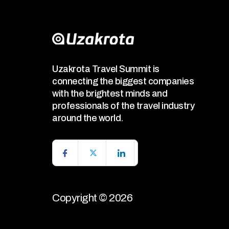
Uzakrota Travel Summit is
connecting the biggest companies
with the brightest minds and
professionals of the travel industry
around the world.
Copyright © 2026