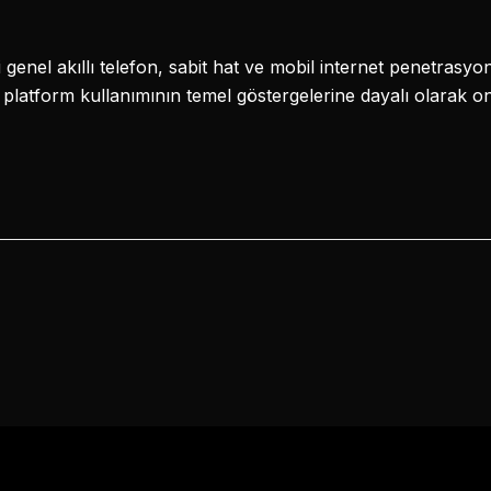
 genel akıllı telefon, sabit hat ve mobil internet penetrasyon
al platform kullanımının temel göstergelerine dayalı olarak 