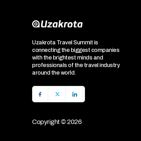
Uzakrota Travel Summit is
connecting the biggest companies
with the brightest minds and
professionals of the travel industry
around the world.
Copyright © 2026