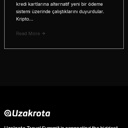
kredi kartlarına alternatif yeni bir ödeme
sistemi üzerinde çalıştıklarını duyurdular.
Kripto…
Read More