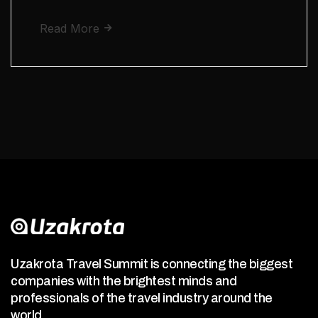
Read More
Uzakrota Travel Summit is connecting the biggest
companies with the brightest minds and
professionals of the travel industry around the
world.