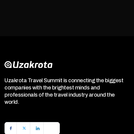
Uzakrota Travel Summit is connecting the biggest
companies with the brightest minds and
professionals of the travel industry around the
world.