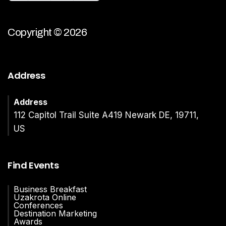
Copyright © 2026
Address
Address
112 Capitol Trail Suite A419 Newark DE, 19711,
US
Find Events
Business Breakfast
Uzakrota Online
Conferences
Destination Marketing
Awards