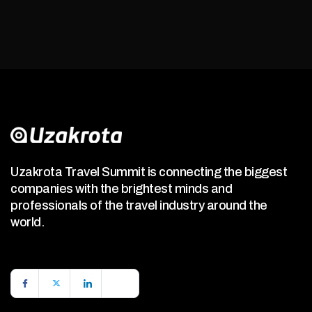
Uzakrota Travel Summit is connecting the biggest
companies with the brightest minds and
professionals of the travel industry around the
world.