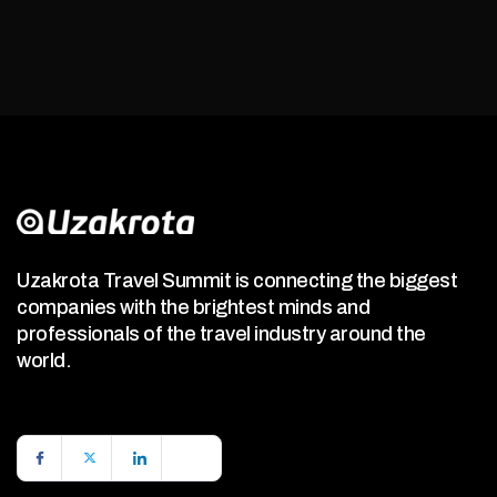
Uzakrota Travel Summit is connecting the biggest
companies with the brightest minds and
professionals of the travel industry around the
world.