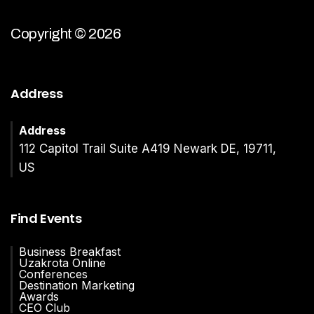
Copyright © 2026
Address
Address
112 Capitol Trail Suite A419 Newark DE, 19711,
US
Find Events
Business Breakfast
Uzakrota Online
Conferences
Destination Marketing
Awards
CEO Club