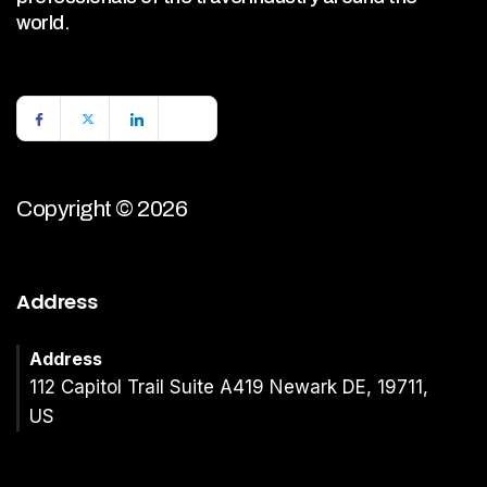
world.
Copyright © 2026
Address
Address
112 Capitol Trail Suite A419 Newark DE, 19711,
US