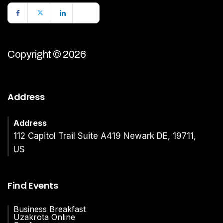
Copyright © 2026
Address
Address
112 Capitol Trail Suite A419 Newark DE, 19711,
US
Find Events
Business Breakfast
Uzakrota Online