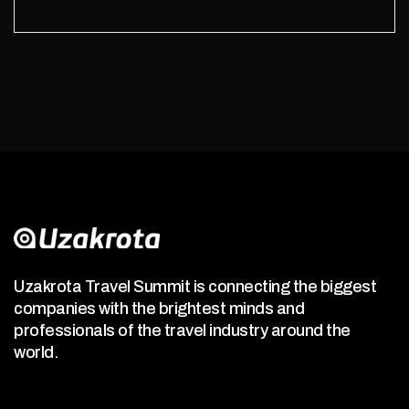
Uzakrota Travel Summit is connecting the biggest
companies with the brightest minds and
professionals of the travel industry around the
world.