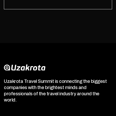
Uzakrota Travel Summit is connecting the biggest
companies with the brightest minds and
professionals of the travel industry around the
world.