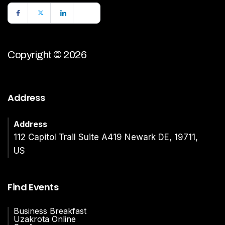
Copyright © 2026
Address
Address
112 Capitol Trail Suite A419 Newark DE, 19711,
US
Find Events
Business Breakfast
Uzakrota Online