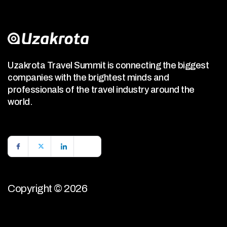
Uzakrota Travel Summit is connecting the biggest
companies with the brightest minds and
professionals of the travel industry around the
world.
Copyright © 2026