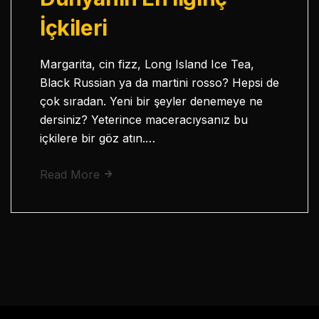
İçkileri
Margarita, cin fizz, Long Island Ice Tea,
Black Russian ya da martini rosso? Hepsi de
çok sıradan. Yeni bir şeyler denemeye ne
dersiniz? Yeterince maceracıysanız bu
içkilere bir göz atın.…
Read More