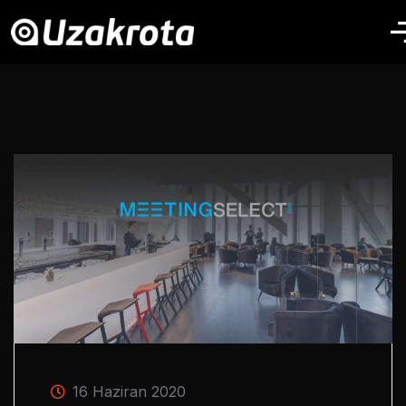
16 Haziran 2020