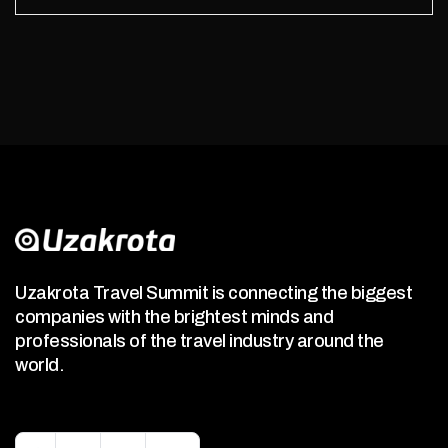
Uzakrota Travel Summit is connecting the biggest
companies with the brightest minds and
professionals of the travel industry around the
world.