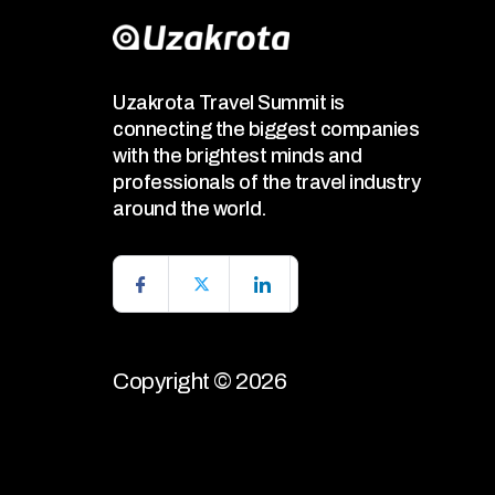
Uzakrota Travel Summit is
connecting the biggest companies
with the brightest minds and
professionals of the travel industry
around the world.
Copyright © 2026