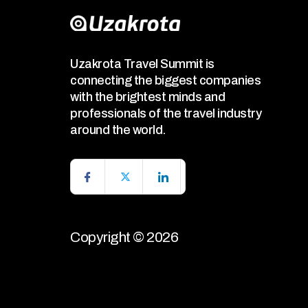
Uzakrota Travel Summit is
connecting the biggest companies
with the brightest minds and
professionals of the travel industry
around the world.
Copyright © 2026