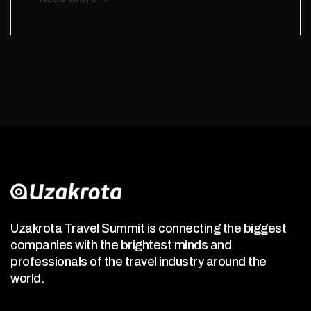
Uzakrota Travel Summit is connecting the biggest
companies with the brightest minds and
professionals of the travel industry around the
world.