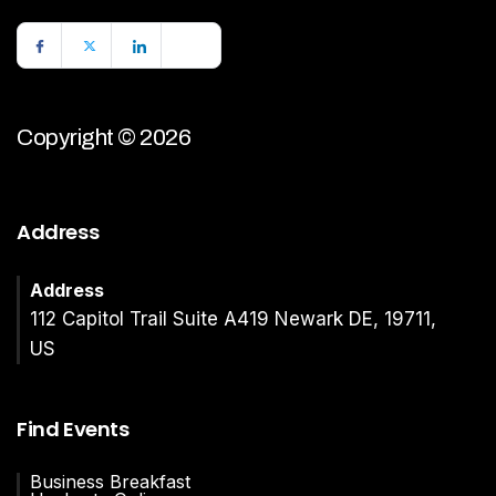
Copyright © 2026
Address
Address
112 Capitol Trail Suite A419 Newark DE, 19711,
US
Find Events
Business Breakfast