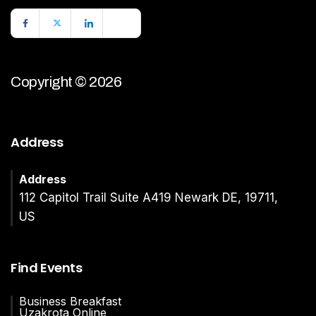
Copyright © 2026
Address
Address
112 Capitol Trail Suite A419 Newark DE, 19711,
US
Find Events
Business Breakfast
Uzakrota Online