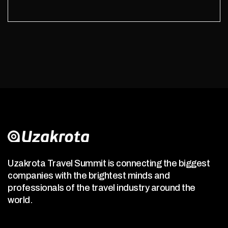
Uzakrota Travel Summit is connecting the biggest
companies with the brightest minds and
professionals of the travel industry around the
world.