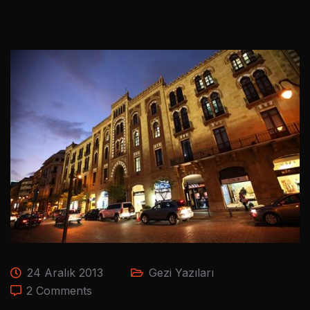
24 Aralık 2013
Gezi Yazıları
2 Comments