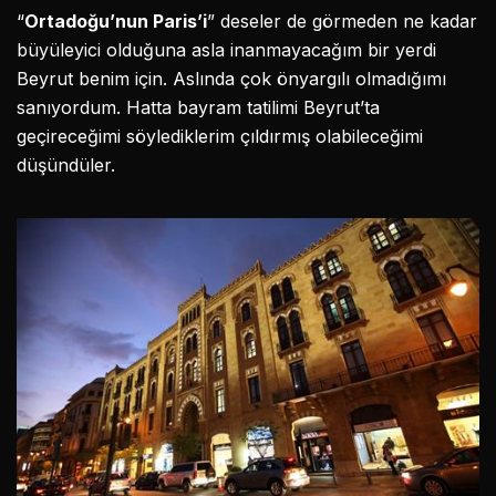
“
Ortadoğu’nun Paris’i
” deseler de görmeden ne kadar
büyüleyici olduğuna asla inanmayacağım bir yerdi
Beyrut benim için. Aslında çok önyargılı olmadığımı
sanıyordum. Hatta bayram tatilimi Beyrut’ta
geçireceğimi söylediklerim çıldırmış olabileceğimi
düşündüler.