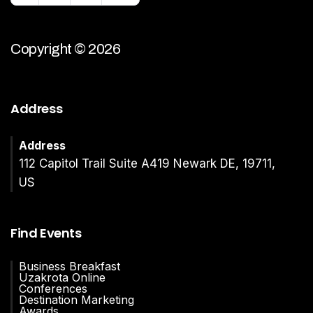
Copyright © 2026
Address
Address
112 Capitol Trail Suite A419 Newark DE, 19711,
US
Find Events
Business Breakfast
Uzakrota Online
Conferences
Destination Marketing
Awards