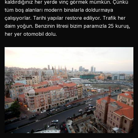
kaldırdığınız her yerde vinç görmek mümkün. Çünkü
tüm boş alanları modern binalarla doldurmaya
çalışıyorlar. Tarihi yapılar restore ediliyor. Trafik her
daim yoğun. Benzinin litresi bizim paramızla 25 kuruş,
her yer otomobil dolu.