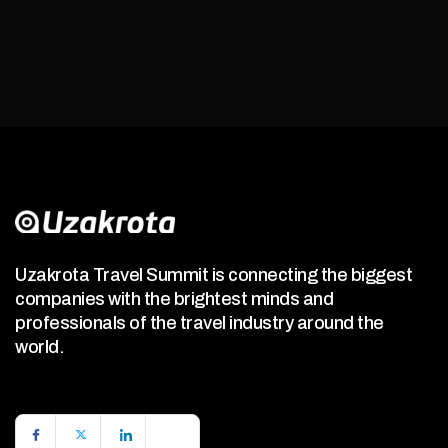
Uzakrota Travel Summit is connecting the biggest
companies with the brightest minds and
professionals of the travel industry around the
world.