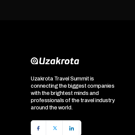
Uzakrota Travel Summit is
connecting the biggest companies
with the brightest minds and
professionals of the travel industry
around the world.