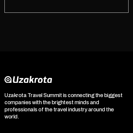
Uzakrota Travel Summit is connecting the biggest
companies with the brightest minds and
professionals of the travel industry around the
world.