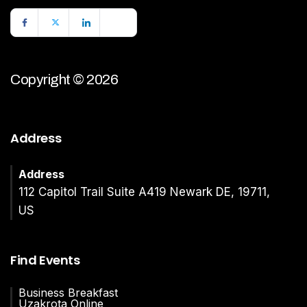
Copyright © 2026
Address
Address
112 Capitol Trail Suite A419 Newark DE, 19711,
US
Find Events
Business Breakfast
Uzakrota Online