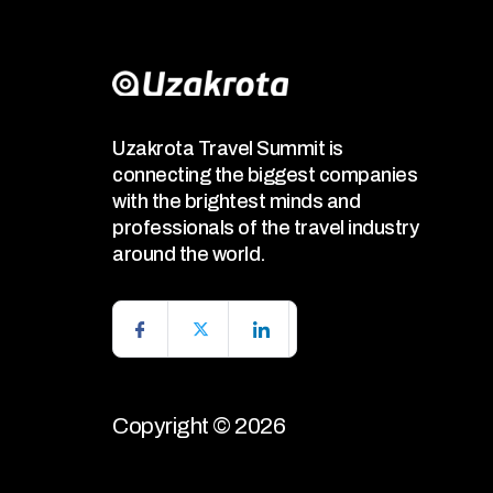
Uzakrota Travel Summit is
connecting the biggest companies
with the brightest minds and
professionals of the travel industry
around the world.
Copyright © 2026