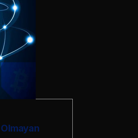
i Olmayan