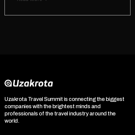
Uzakrota Travel Summit is connecting the biggest
companies with the brightest minds and
professionals of the travel industry around the
world.