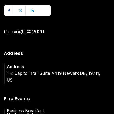
Copyright © 2026
Address
Address
112 Capitol Trail Suite A419 Newark DE, 19711,
US
Find Events
Business Breakfast