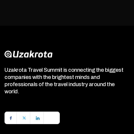
Uzakrota Travel Summit is connecting the biggest
companies with the brightest minds and
professionals of the travel industry around the
world.