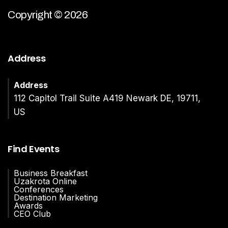
Copyright © 2026
Address
Address
112 Capitol Trail Suite A419 Newark DE, 19711,
US
Find Events
Business Breakfast
Uzakrota Online
Conferences
Destination Marketing
Awards
CEO Club