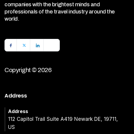
companies with the brightest minds and
professionals of the travel industry around the
world.
Copyright © 2026
Address
Address
112 Capitol Trail Suite A419 Newark DE, 19711,
US