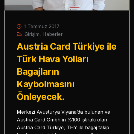
1 Temmuz 2017
Girişim
,
Haberler
Austria Card Türkiye ile
Türk Hava Yolları
Bagajların
Kaybolmasını
Önleyecek.
Merkezi Avusturya Viyana’da bulunan ve
Austria Card Gmbh’ın %100 iştiraki olan
Austria Card Türkiye, THY ile bagaj takip