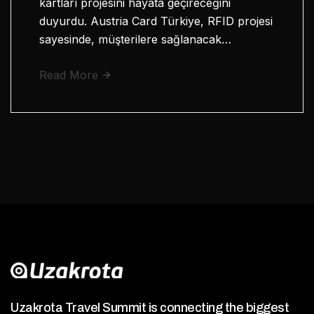
kartları projesini hayata geçireceğini
duyurdu. Austria Card Türkiye, RFID projesi
sayesinde, müşterilere sağlanacak…
Read More
Uzakrota Travel Summit is connecting the biggest