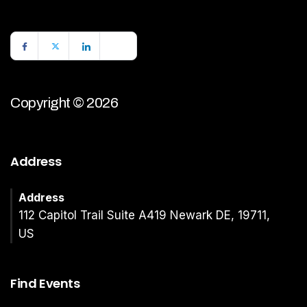
Copyright © 2026
Address
Address
112 Capitol Trail Suite A419 Newark DE, 19711,
US
Find Events