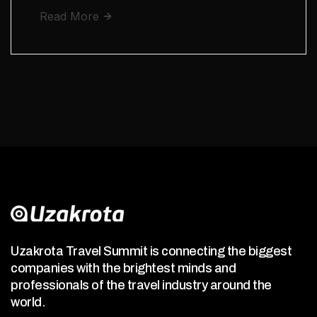
Read More
Uzakrota Travel Summit is connecting the biggest
companies with the brightest minds and
professionals of the travel industry around the
world.