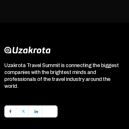
Uzakrota Travel Summit is connecting the biggest
companies with the brightest minds and
professionals of the travel industry around the
world.