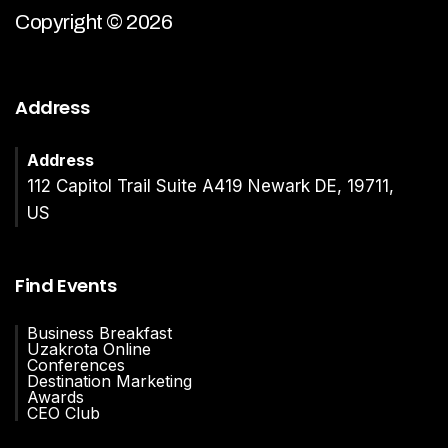
Copyright © 2026
Address
Address
112 Capitol Trail Suite A419 Newark DE, 19711,
US
Find Events
Business Breakfast
Uzakrota Online
Conferences
Destination Marketing
Awards
CEO Club