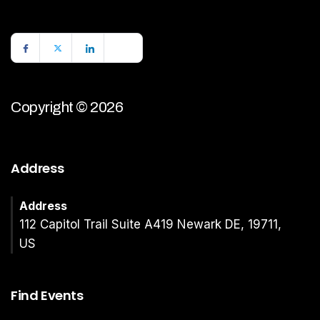
Copyright © 2026
Address
Address
112 Capitol Trail Suite A419 Newark DE, 19711,
US
Find Events