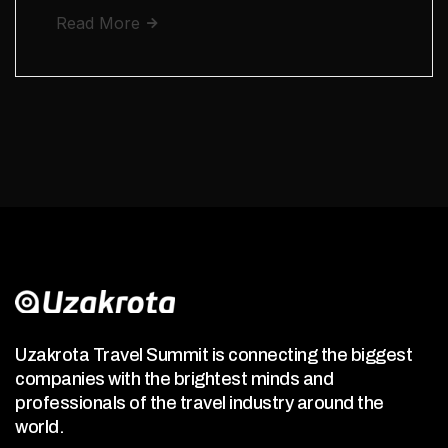
Read More
Uzakrota Travel Summit is connecting the biggest
companies with the brightest minds and
professionals of the travel industry around the
world.