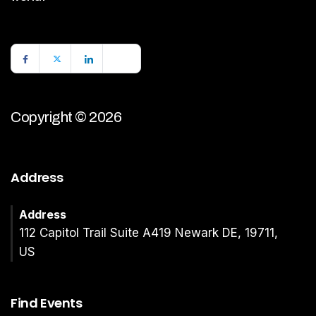
Copyright © 2026
Address
Address
112 Capitol Trail Suite A419 Newark DE, 19711,
US
Find Events