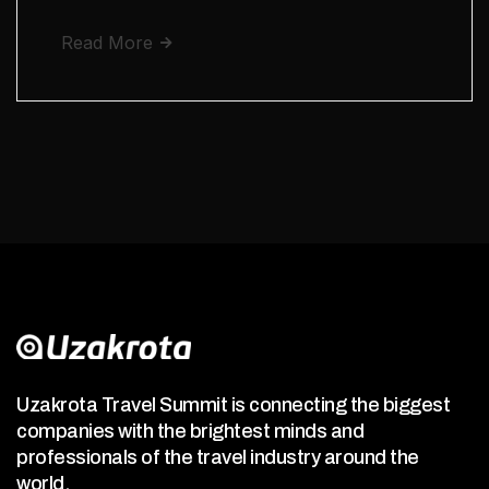
Read More
Uzakrota Travel Summit is connecting the biggest
companies with the brightest minds and
professionals of the travel industry around the
world.