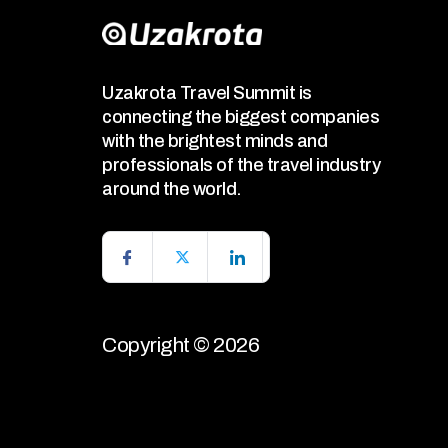
Uzakrota Travel Summit is
connecting the biggest companies
with the brightest minds and
professionals of the travel industry
around the world.
Copyright © 2026