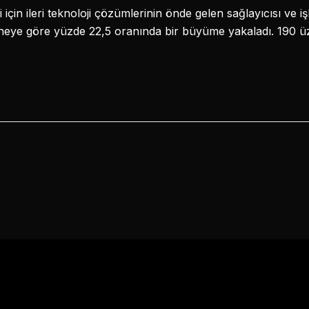
 için ileri teknoloji çözümlerinin önde gelen sağlayıcısı ve
eneye göre yüzde 22,5 oranında bir büyüme yakaladı. 190 ü