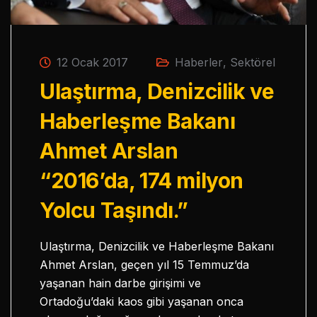
12 Ocak 2017
Haberler
,
Sektörel
Ulaştırma, Denizcilik ve
Haberleşme Bakanı
Ahmet Arslan
“2016’da, 174 milyon
Yolcu Taşındı.”
Ulaştırma, Denizcilik ve Haberleşme Bakanı
Ahmet Arslan, geçen yıl 15 Temmuz’da
yaşanan hain darbe girişimi ve
Ortadoğu’daki kaos gibi yaşanan onca