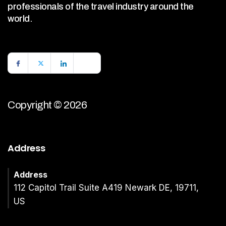
professionals of the travel industry around the
world.
Copyright © 2026
Address
Address
112 Capitol Trail Suite A419 Newark DE, 19711,
US