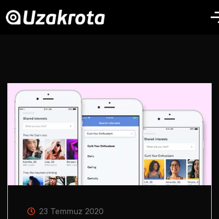
23 Temmuz 2020