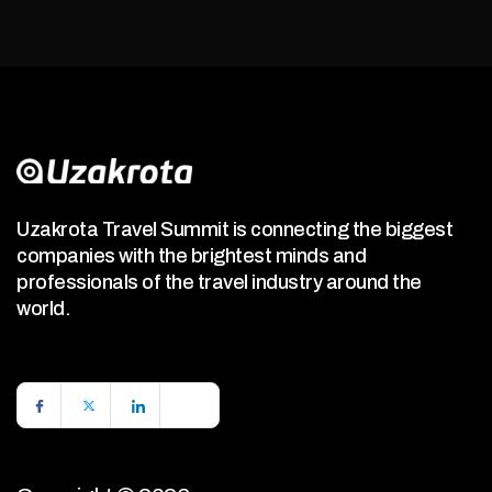
Uzakrota Travel Summit is connecting the biggest
companies with the brightest minds and
professionals of the travel industry around the
world.