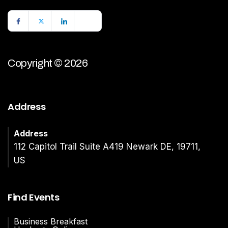
Copyright © 2026
Address
Address
112 Capitol Trail Suite A419 Newark DE, 19711,
US
Find Events
Business Breakfast