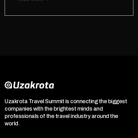
Uzakrota Travel Summit is connecting the biggest
companies with the brightest minds and
professionals of the travel industry around the
world.