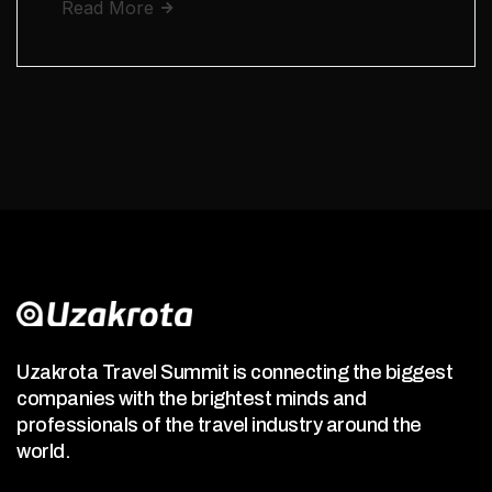
Read More
Uzakrota Travel Summit is connecting the biggest
companies with the brightest minds and
professionals of the travel industry around the
world.