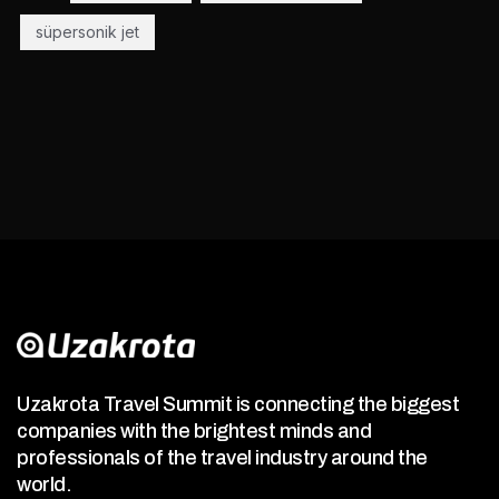
süpersonik jet
Uzakrota Travel Summit is connecting the biggest
companies with the brightest minds and
professionals of the travel industry around the
world.