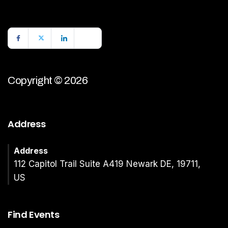
Copyright © 2026
Address
Address
112 Capitol Trail Suite A419 Newark DE, 19711,
US
Find Events