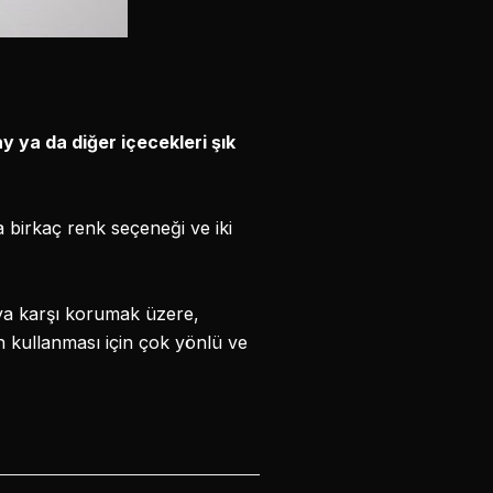
ya da diğer içecekleri şık
 birkaç renk seçeneği ve iki
ya karşı korumak üzere,
n kullanması için çok yönlü ve