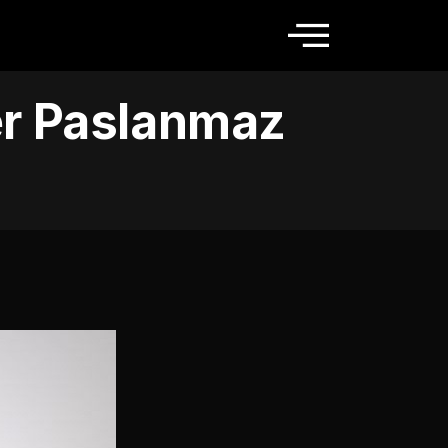
ger Paslanmaz